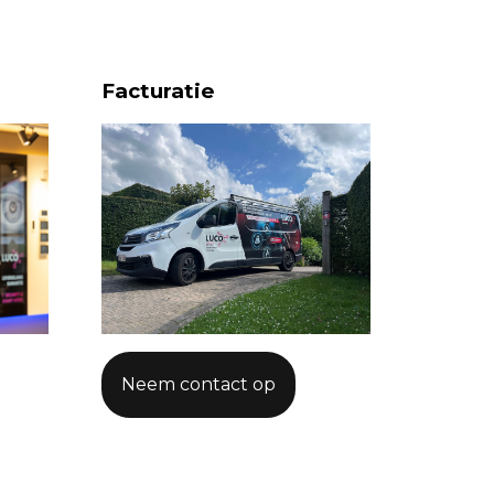
Facturatie
Neem contact op