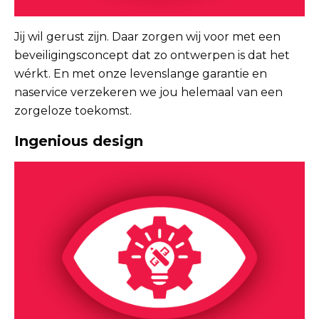
Jij wil gerust zijn. Daar zorgen wij voor met een
beveiligingsconcept dat zo ontwerpen is dat het
wérkt. En met onze levenslange garantie en
naservice verzekeren we jou helemaal van een
zorgeloze toekomst.
Ingenious design