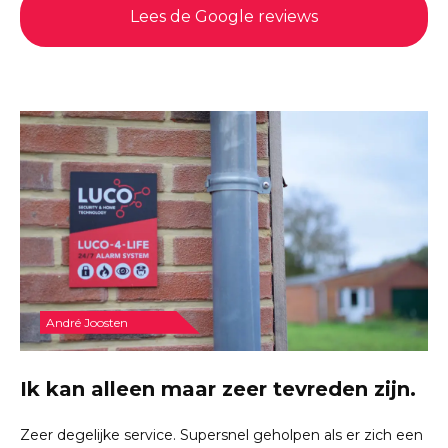
Lees de Google reviews
André Joosten
Ik kan alleen maar zeer tevreden zijn.
Zeer degelijke service. Supersnel geholpen als er zich een