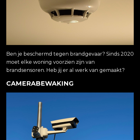
Ben je beschermd tegen brandgevaar? Sinds 2020
moet elke woning voorzien zijn van
brandsensoren. Heb jij er al werk van gemaakt?
CAMERABEWAKING