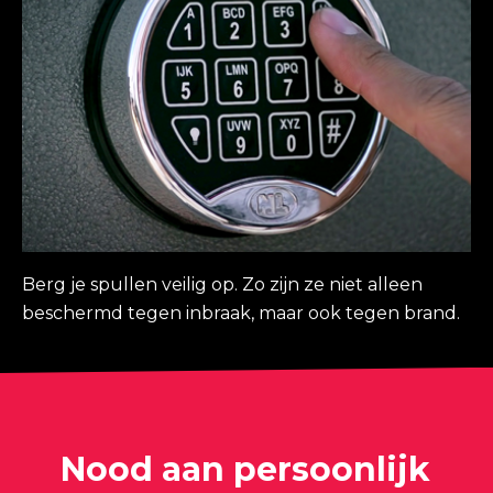
Berg je spullen veilig op. Zo zijn ze niet alleen
beschermd tegen inbraak, maar ook tegen brand.
Nood aan persoonlijk