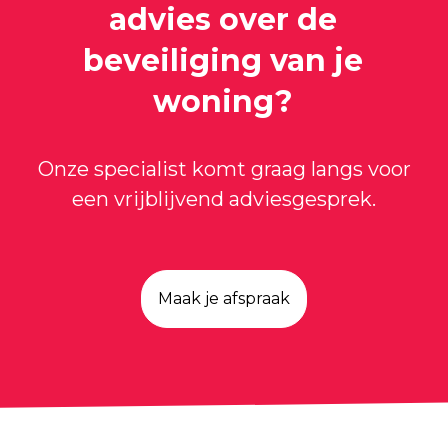
advies over de
beveiliging van je
woning?
Onze specialist komt graag langs voor
een vrijblijvend adviesgesprek.
Maak je afspraak