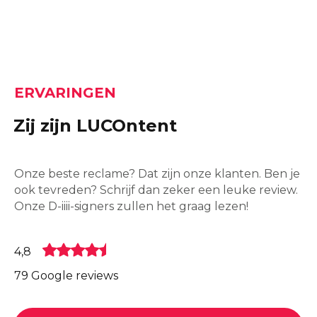
ERVARINGEN
Zij zijn LUCOntent
Onze beste reclame? Dat zijn onze klanten. Ben je
ook tevreden? Schrijf dan zeker een leuke review.
Onze D-iiii-signers zullen het graag lezen!
4,8
79 Google reviews