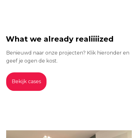
What we already realiiiized
Benieuwd naar onze projecten? Klik hieronder en
geef je ogen de kost.
Bekijk cases