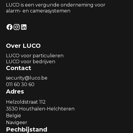
LUCO is een vergunde onderneming voor
alarm- en camerasystemen
Over LUCO
LUCO voor particulieren
LUCO voor bedrijven
Contact
security@luco.be
011 60 30 60
Adres
Helzoldstraat 112
3530 Houthalen-Helchteren
België
Navigeer
Pechbijstand