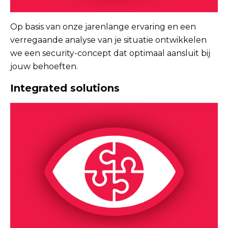
Op basis van onze jarenlange ervaring en een
verregaande analyse van je situatie ontwikkelen
we een security-concept dat optimaal aansluit bij
jouw behoeften.
Integrated solutions