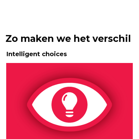
Zo maken we het verschil
Intelligent choices