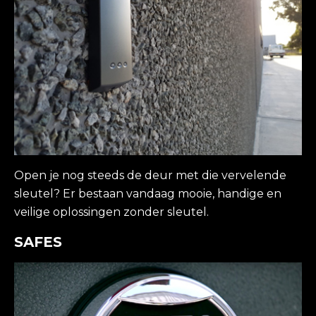
Open je nog steeds de deur met die vervelende
sleutel? Er bestaan vandaag mooie, handige en
veilige oplossingen zonder sleutel.
SAFES