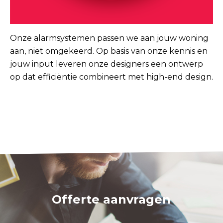
Onze alarmsystemen passen we aan jouw woning
aan, niet omgekeerd. Op basis van onze kennis en
jouw input leveren onze designers een ontwerp
op dat efficiëntie combineert met high-end design.
Offerte aanvragen