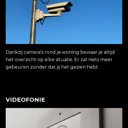
Dankzij camera’s rond je woning bewaar je altijd
het overzicht op elke situatie. Er zal niets meer
gebeuren zonder dat jij het gezien hebt.
VIDEOFONIE