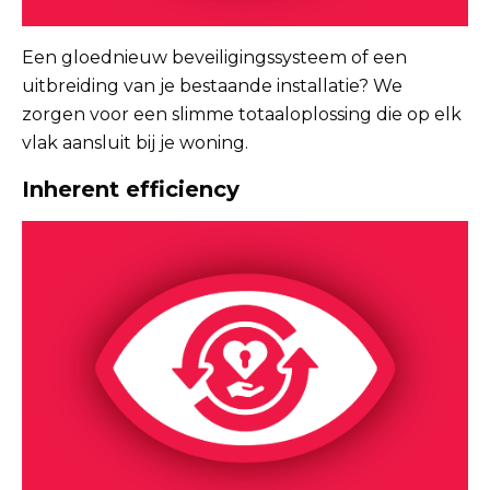
Een gloednieuw beveiligingssysteem of een
uitbreiding van je bestaande installatie? We
zorgen voor een slimme totaaloplossing die op elk
vlak aansluit bij je woning.
Inherent efficiency