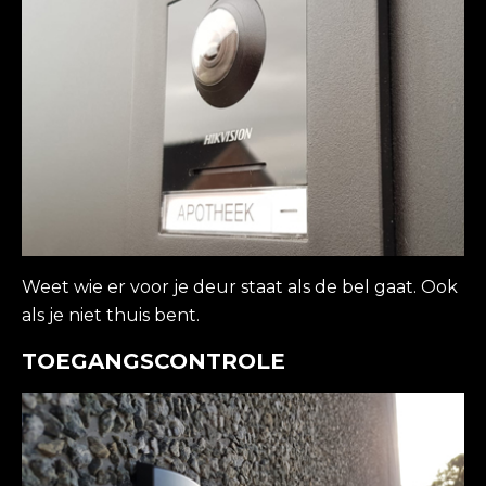
Weet wie er voor je deur staat als de bel gaat. Ook
als je niet thuis bent.
TOEGANGSCONTROLE