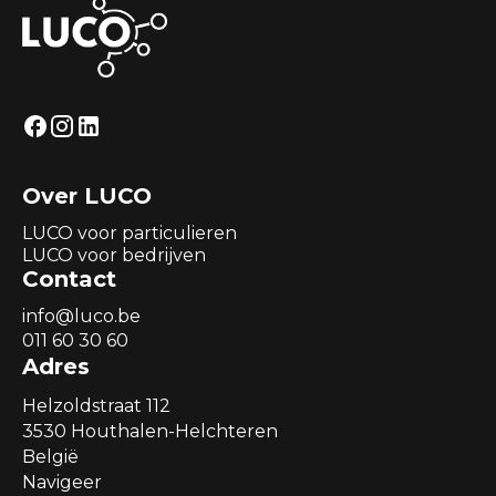
Over LUCO
LUCO voor particulieren
LUCO voor bedrijven
Contact
info@luco.be
011 60 30 60
Adres
Helzoldstraat 112
3530 Houthalen-Helchteren
België
Navigeer