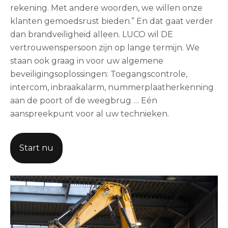
rekening. Met andere woorden, we willen onze
klanten gemoedsrust bieden.” En dat gaat verder
dan brandveiligheid alleen. LUCO wil DE
vertrouwenspersoon zijn op lange termijn. We
staan ook graag in voor uw algemene
beveiligingsoplossingen: Toegangscontrole,
intercom, inbraakalarm, nummerplaatherkenning
aan de poort of de weegbrug … Eén
aanspreekpunt voor al uw technieken.
Start nu