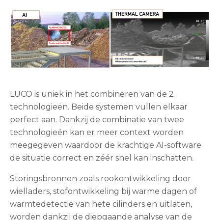
LUCO is uniek in het combineren van de 2
technologieën. Beide systemen vullen elkaar
perfect aan. Dankzij de combinatie van twee
technologieën kan er meer context worden
meegegeven waardoor de krachtige AI-software
de situatie correct en zéér snel kan inschatten.
Storingsbronnen zoals rookontwikkeling door
wielladers, stofontwikkeling bij warme dagen of
warmtedetectie van hete cilinders en uitlaten,
worden dankzij de diepgaande analyse van de