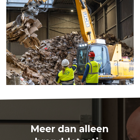
Meer dan alleen