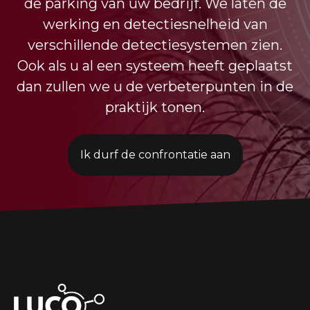
de parking van uw bedrijf. We laten de
werking en detectiesnelheid van
verschillende detectiesystemen zien.
Ook als u al een systeem heeft geplaatst
dan zullen we u de verbeterpunten in de
praktijk tonen.
Ik durf de confrontatie aan