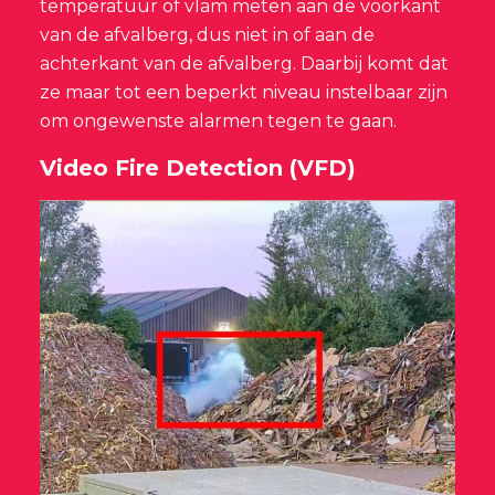
temperatuur of vlam meten aan de voorkant
van de afvalberg, dus niet in of aan de
achterkant van de afvalberg. Daarbij komt dat
ze maar tot een beperkt niveau instelbaar zijn
om ongewenste alarmen tegen te gaan.
Video Fire Detection (VFD)