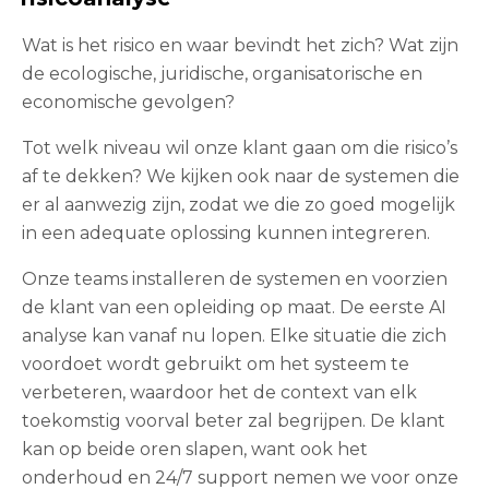
Wat is het risico en waar bevindt het zich? Wat zijn
de ecologische, juridische, organisatorische en
economische gevolgen?
Tot welk niveau wil onze klant gaan om die risico’s
af te dekken? We kijken ook naar de systemen die
er al aanwezig zijn, zodat we die zo goed mogelijk
in een adequate oplossing kunnen integreren.
Onze teams installeren de systemen en voorzien
de klant van een opleiding op maat. De eerste AI
analyse kan vanaf nu lopen. Elke situatie die zich
voordoet wordt gebruikt om het systeem te
verbeteren, waardoor het de context van elk
toekomstig voorval beter zal begrijpen. De klant
kan op beide oren slapen, want ook het
onderhoud en 24/7 support nemen we voor onze