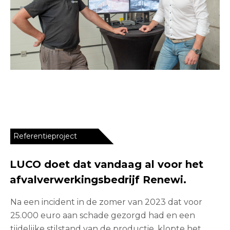
Referentieproject
LUCO doet dat vandaag al voor het
afvalverwerkingsbedrijf Renewi.
Na een incident in de zomer van 2023 dat voor
25.000 euro aan schade gezorgd had en een
tijdelijke stilstand van de productie, klopte het