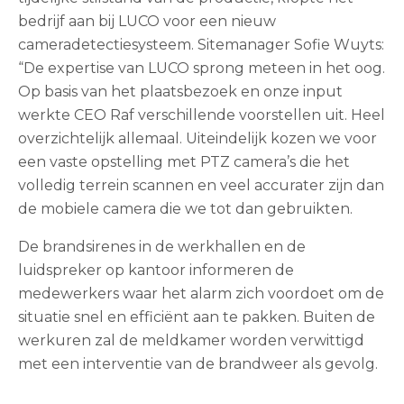
bedrijf aan bij LUCO voor een nieuw
cameradetectiesysteem. Sitemanager Sofie Wuyts:
“De expertise van LUCO sprong meteen in het oog.
Op basis van het plaatsbezoek en onze input
werkte CEO Raf verschillende voorstellen uit. Heel
overzichtelijk allemaal. Uiteindelijk kozen we voor
een vaste opstelling met PTZ camera’s die het
volledig terrein scannen en veel accurater zijn dan
de mobiele camera die we tot dan gebruikten.
De brandsirenes in de werkhallen en de
luidspreker op kantoor informeren de
medewerkers waar het alarm zich voordoet om de
situatie snel en efficiënt aan te pakken. Buiten de
werkuren zal de meldkamer worden verwittigd
met een interventie van de brandweer als gevolg.