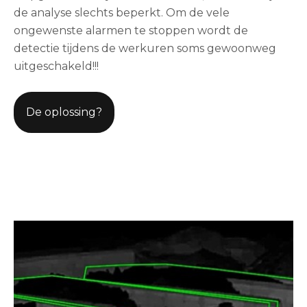
de analyse slechts beperkt. Om de vele
ongewenste alarmen te stoppen wordt de
detectie tijdens de werkuren soms gewoonweg
uitgeschakeld!!!
De oplossing?