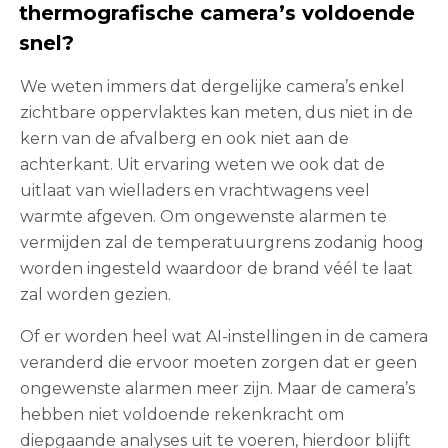
thermografische camera’s voldoende
snel?
We weten immers dat dergelijke camera’s enkel
zichtbare oppervlaktes kan meten, dus niet in de
kern van de afvalberg en ook niet aan de
achterkant. Uit ervaring weten we ook dat de
uitlaat van wielladers en vrachtwagens veel
warmte afgeven. Om ongewenste alarmen te
vermijden zal de temperatuurgrens zodanig hoog
worden ingesteld waardoor de brand véél te laat
zal worden gezien.
Of er worden heel wat AI-instellingen in de camera
veranderd die ervoor moeten zorgen dat er geen
ongewenste alarmen meer zijn. Maar de camera’s
hebben niet voldoende rekenkracht om
diepgaande analyses uit te voeren, hierdoor blijft