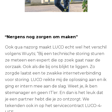
“Nergens nog zorgen om maken”
Ook qua nazorg maakt LUCO echt wel het verschil
volgens Wuyts; “Bij een technische storing sturen
ze meteen een expert die op zoek gaat naar de
oorzaak. Ook als die bij ons blijkt te liggen. Zo
zorgde laatst een te zwakke internetverbinding
voor storing. LUCO reikte mij de oplossing aan en ik
ging er intern mee aan de slag. Weet je, ik ben
sitemanager en geen IT’er. En dan is het leuk dat
je een partner hebt die je zo ontzorgt. We
tekenden ook in op het servicecontract LUCO-4-