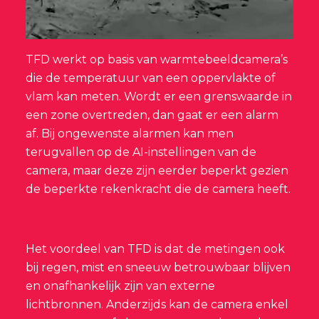
TFD werkt op basis van warmtebeeldcamera’s
die de temperatuur van een oppervlakte of
vlam kan meten. Wordt er een grenswaarde in
een zone overtreden, dan gaat er een alarm
af. Bij ongewenste alarmen kan men
terugvallen op de AI-instellingen van de
camera, maar deze zijn eerder beperkt gezien
de beperkte rekenkracht die de camera heeft.
Het voordeel van TFD is dat de metingen ook
bij regen, mist en sneeuw betrouwbaar blijven
en onafhankelijk zijn van externe
lichtbronnen. Anderzijds kan de camera enkel