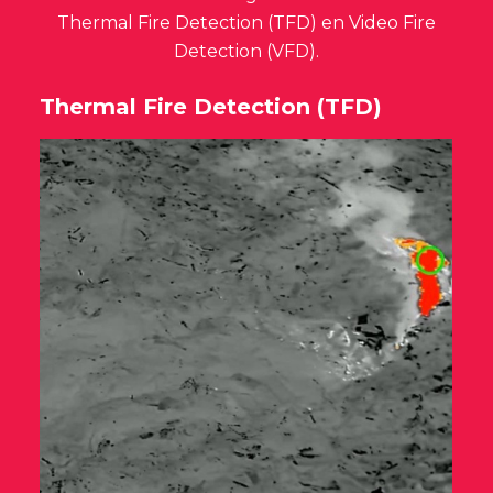
Thermal Fire Detection (TFD) en Video Fire
Detection (VFD).
Thermal Fire Detection (TFD)