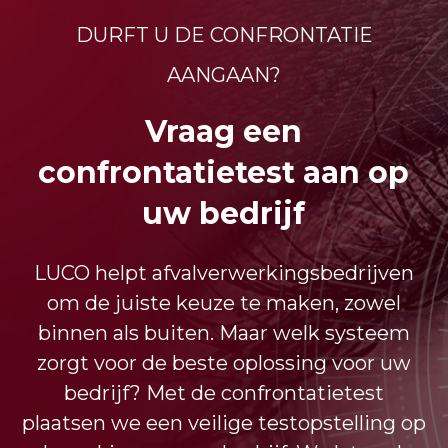
DURFT U DE CONFRONTATIE
AANGAAN?
Vraag een
confrontatietest aan op
uw bedrijf
LUCO helpt afvalverwerkingsbedrijven
om de juiste keuze te maken, zowel
binnen als buiten. Maar welk systeem
zorgt voor de beste oplossing voor uw
bedrijf? Met de confrontatietest
plaatsen we een veilige testopstelling op