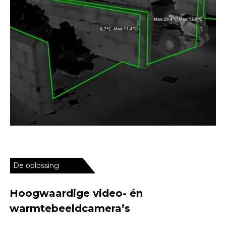
De oplossing
Hoogwaardige video- én
warmtebeeldcamera’s