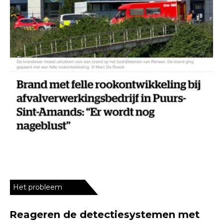
Het probleem
Reageren de detectiesystemen met