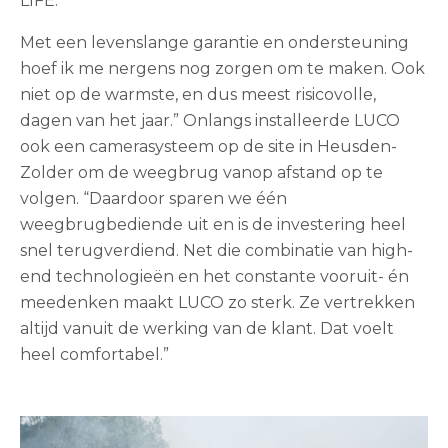
LIFE.
Met een levenslange garantie en ondersteuning
hoef ik me nergens nog zorgen om te maken. Ook
niet op de warmste, en dus meest risicovolle,
dagen van het jaar.” Onlangs installeerde LUCO
ook een camerasysteem op de site in Heusden-
Zolder om de weegbrug vanop afstand op te
volgen. “Daardoor sparen we één
weegbrugbediende uit en is de investering heel
snel terugverdiend. Net die combinatie van high-
end technologieën en het constante vooruit- én
meedenken maakt LUCO zo sterk. Ze vertrekken
altijd vanuit de werking van de klant. Dat voelt
heel comfortabel.”