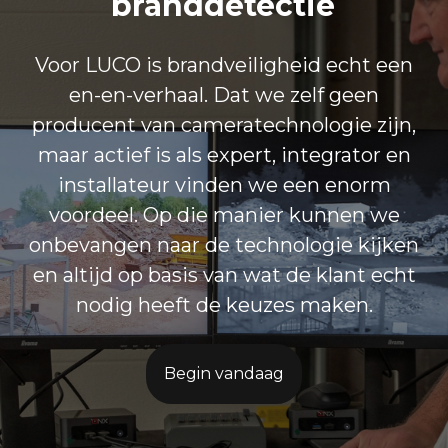
branddetectie
Voor LUCO is brandveiligheid echt een
en-en-verhaal. Dat we zelf geen
producent van cameratechnologie zijn,
maar actief is als expert, integrator en
installateur vinden we een enorm
voordeel. Op die manier kunnen we
onbevangen naar de technologie kijken
en altijd op basis van wat de klant echt
nodig heeft de keuzes maken.
Begin vandaag