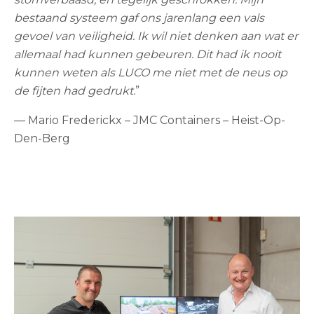
bestaand systeem gaf ons jarenlang een vals
gevoel van veiligheid. Ik wil niet denken aan wat er
allemaal had kunnen gebeuren. Dit had ik nooit
kunnen weten als LUCO me niet met de neus op
de fijten had gedrukt.
”
— Mario Frederickx – JMC Containers – Heist-Op-
Den-Berg