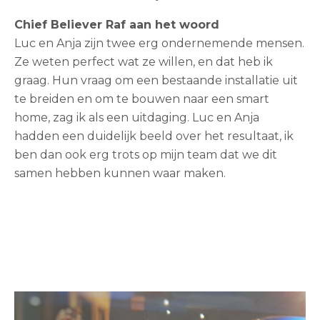
Chief Believer Raf aan het woord
Luc en Anja zijn twee erg ondernemende mensen.
Ze weten perfect wat ze willen, en dat heb ik
graag. Hun vraag om een bestaande installatie uit
te breiden en om te bouwen naar een smart
home, zag ik als een uitdaging. Luc en Anja
hadden een duidelijk beeld over het resultaat, ik
ben dan ook erg trots op mijn team dat we dit
samen hebben kunnen waar maken.