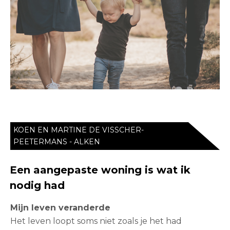
KOEN EN MARTINE DE VISSCHER-
PEETERMANS - ALKEN
Een aangepaste woning is wat ik
nodig had
Mijn leven veranderde
Het leven loopt soms niet zoals je het had