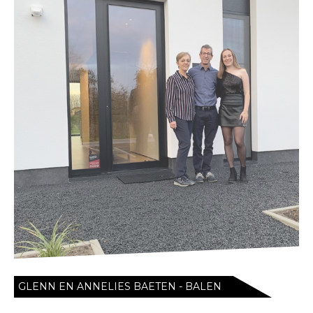
GLENN EN ANNELIES BAETEN - BALEN