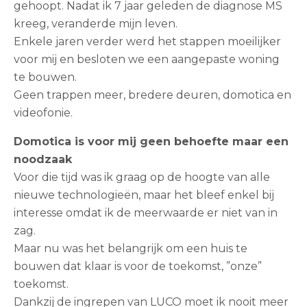
gehoopt. Nadat ik 7 jaar geleden de diagnose MS
kreeg, veranderde mijn leven.
Enkele jaren verder werd het stappen moeilijker
voor mij en besloten we een aangepaste woning
te bouwen.
Geen trappen meer, bredere deuren, domotica en
videofonie.
Domotica is voor mij geen behoefte maar een
noodzaak
Voor die tijd was ik graag op de hoogte van alle
nieuwe technologieën, maar het bleef enkel bij
interesse omdat ik de meerwaarde er niet van in
zag.
Maar nu was het belangrijk om een huis te
bouwen dat klaar is voor de toekomst, ”onze”
toekomst.
Dankzij de ingrepen van LUCO moet ik nooit meer