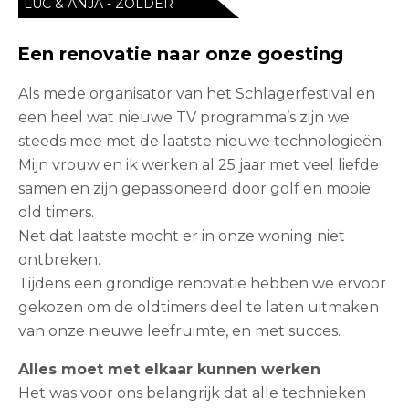
LUC & ANJA - ZOLDER
Een renovatie naar onze goesting
Als mede organisator van het Schlagerfestival en
een heel wat nieuwe TV programma’s zijn we
steeds mee met de laatste nieuwe technologieën.
Mijn vrouw en ik werken al 25 jaar met veel liefde
samen en zijn gepassioneerd door golf en mooie
old timers.
Net dat laatste mocht er in onze woning niet
ontbreken.
Tijdens een grondige renovatie hebben we ervoor
gekozen om de oldtimers deel te laten uitmaken
van onze nieuwe leefruimte, en met succes.
Alles moet met elkaar kunnen werken
Het was voor ons belangrijk dat alle technieken