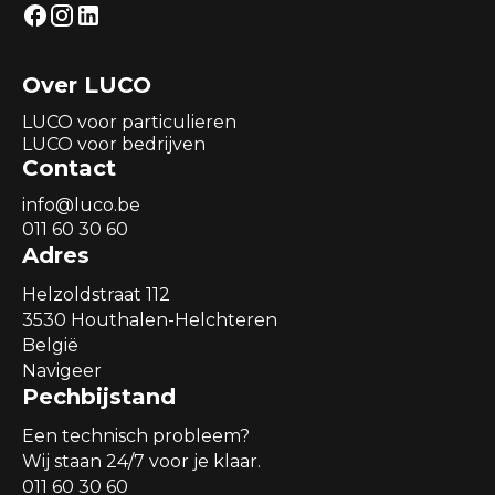
Over LUCO
LUCO voor particulieren
LUCO voor bedrijven
Contact
info@luco.be
011 60 30 60
Adres
Helzoldstraat 112
3530 Houthalen-Helchteren
België
Navigeer
Pechbijstand
Een technisch probleem?
Wij staan 24/7 voor je klaar.
011 60 30 60