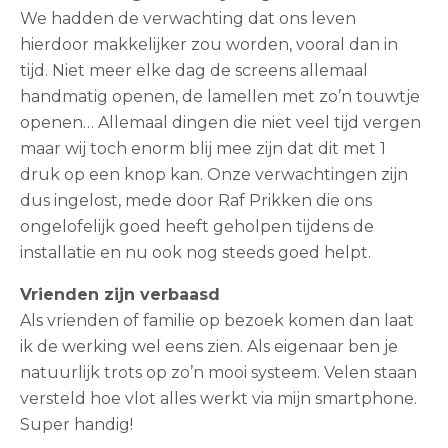
We hadden de verwachting dat ons leven
hierdoor makkelijker zou worden, vooral dan in
tijd. Niet meer elke dag de screens allemaal
handmatig openen, de lamellen met zo’n touwtje
openen… Allemaal dingen die niet veel tijd vergen
maar wij toch enorm blij mee zijn dat dit met 1
druk op een knop kan. Onze verwachtingen zijn
dus ingelost, mede door Raf Prikken die ons
ongelofelijk goed heeft geholpen tijdens de
installatie en nu ook nog steeds goed helpt.
Vrienden zijn verbaasd
Als vrienden of familie op bezoek komen dan laat
ik de werking wel eens zien. Als eigenaar ben je
natuurlijk trots op zo’n mooi systeem. Velen staan
versteld hoe vlot alles werkt via mijn smartphone.
Super handig!